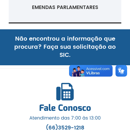
EMENDAS PARLAMENTARES
Não encontrou a informação que
procura? Faça sua solicitação ao
SIC.
Fale Conosco
Atendimento das 7:00 às 13:00
(66)3529-1218