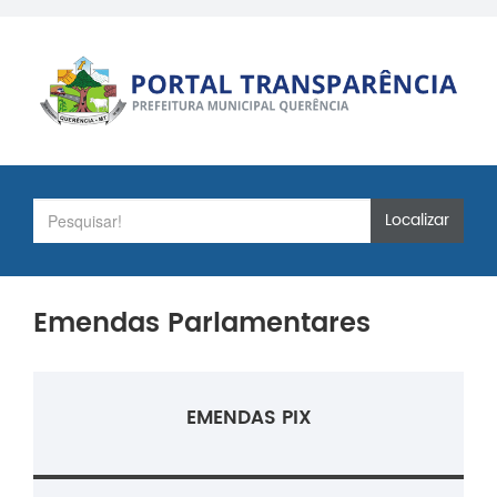
Localizar
Emendas Parlamentares
EMENDAS PIX