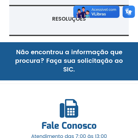
RESOLUÇÕES
Não encontrou a informação que
procura? Faça sua solicitação ao
SIC.
Fale Conosco
Atendimento das 7:00 às 13:00