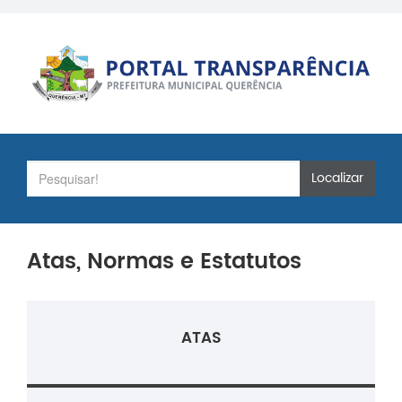
Localizar
Atas, Normas e Estatutos
ATAS