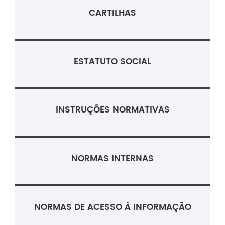
CARTILHAS
ESTATUTO SOCIAL
INSTRUÇÕES NORMATIVAS
NORMAS INTERNAS
NORMAS DE ACESSO À INFORMAÇÃO