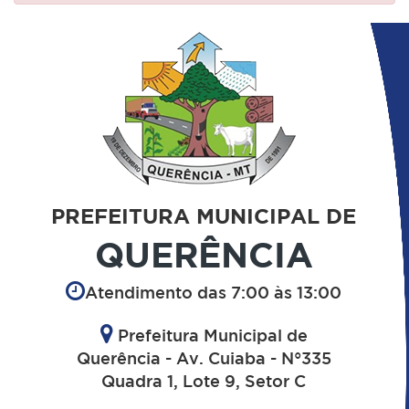
PREFEITURA MUNICIPAL DE
QUERÊNCIA
Atendimento das 7:00 às 13:00
Prefeitura Municipal de
Querência - Av. Cuiaba - N°335
Quadra 1, Lote 9, Setor C