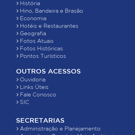
História
Hino, Bandeira e Brasão
Economia
Hotéis e Restaurantes
Geografia
Fotos Atuais
Fotos Históricas
Pontos Turísticos
OUTROS ACESSOS
Ouvidoria
Links Úteis
Fale Conosco
SIC
SECRETARIAS
Administração e Planejamento