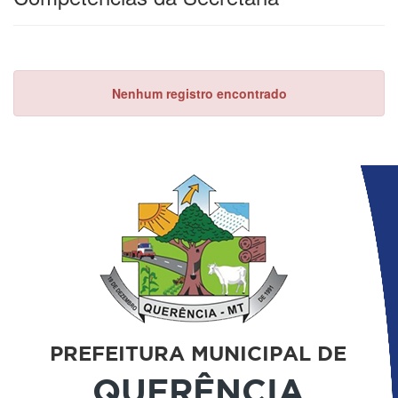
Nenhum registro encontrado
PREFEITURA MUNICIPAL DE
QUERÊNCIA