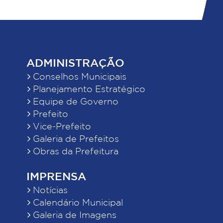
ADMINISTRAÇÃO
Conselhos Municipais
Planejamento Estratégico
Equipe de Governo
Prefeito
Vice-Prefeito
Galeria de Prefeitos
Obras da Prefeitura
IMPRENSA
Notícias
Calendário Municipal
Galeria de Imagens