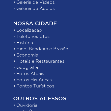
Galeria de Vídeos
Galeria de Áudios
NOSSA CIDADE
Localização
Telefones Úteis
História
Hino, Bandeira e Brasão
Economia
Hotéis e Restaurantes
Geografia
Fotos Atuais
Fotos Históricas
Pontos Turísticos
OUTROS ACESSOS
Ouvidoria