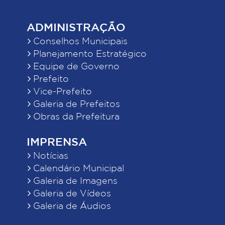
ADMINISTRAÇÃO
Conselhos Municipais
Planejamento Estratégico
Equipe de Governo
Prefeito
Vice-Prefeito
Galeria de Prefeitos
Obras da Prefeitura
IMPRENSA
Notícias
Calendário Municipal
Galeria de Imagens
Galeria de Vídeos
Galeria de Áudios