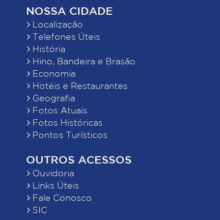
NOSSA CIDADE
Localização
Telefones Úteis
História
Hino, Bandeira e Brasão
Economia
Hotéis e Restaurantes
Geografia
Fotos Atuais
Fotos Históricas
Pontos Turísticos
OUTROS ACESSOS
Ouvidoria
Links Úteis
Fale Conosco
SIC