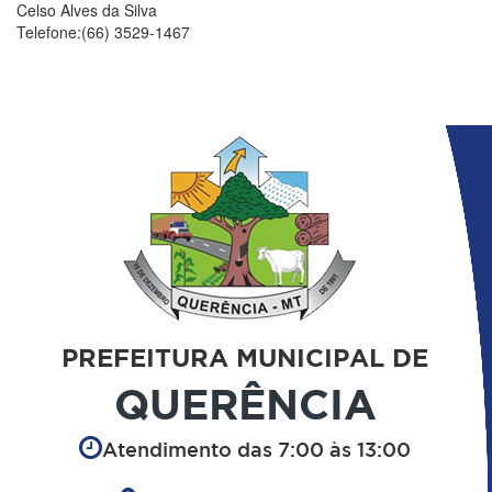
Celso Alves da Silva
Telefone:(66) 3529-1467
PREFEITURA MUNICIPAL DE
QUERÊNCIA
Atendimento das 7:00 às 13:00