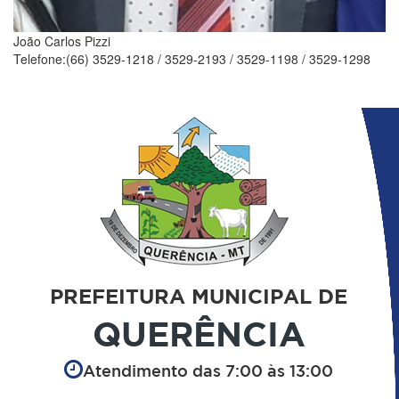
João Carlos Pizzi
Telefone:(66) 3529-1218 / 3529-2193 / 3529-1198 / 3529-1298
PREFEITURA MUNICIPAL DE
QUERÊNCIA
Atendimento das 7:00 às 13:00