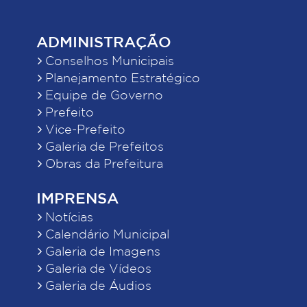
ADMINISTRAÇÃO
Conselhos Municipais
Planejamento Estratégico
Equipe de Governo
Prefeito
Vice-Prefeito
Galeria de Prefeitos
Obras da Prefeitura
IMPRENSA
Notícias
Calendário Municipal
Galeria de Imagens
Galeria de Vídeos
Galeria de Áudios