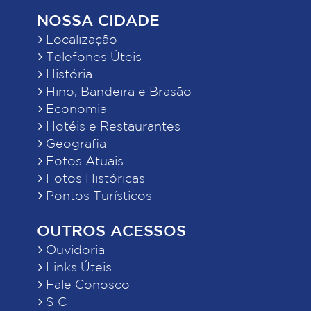
NOSSA CIDADE
Localização
Telefones Úteis
História
Hino, Bandeira e Brasão
Economia
Hotéis e Restaurantes
Geografia
Fotos Atuais
Fotos Históricas
Pontos Turísticos
OUTROS ACESSOS
Ouvidoria
Links Úteis
Fale Conosco
SIC