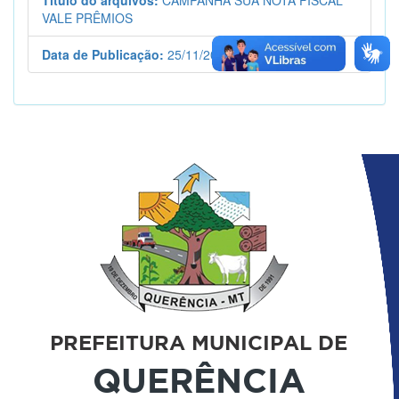
VALE PRÊMIOS
Data de Publicação:
25/11/2013
PREFEITURA MUNICIPAL DE
QUERÊNCIA