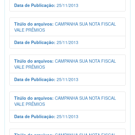
Data de Publicação:
25/11/2013
Titúlo do arquivos:
CAMPANHA SUA NOTA FISCAL
VALE PRÊMIOS
Data de Publicação:
25/11/2013
Titúlo do arquivos:
CAMPANHA SUA NOTA FISCAL
VALE PRÊMIOS
Data de Publicação:
25/11/2013
Titúlo do arquivos:
CAMPANHA SUA NOTA FISCAL
VALE PRÊMIOS
Data de Publicação:
25/11/2013
Titúlo do arquivos:
CAMPANHA SUA NOTA FISCAL