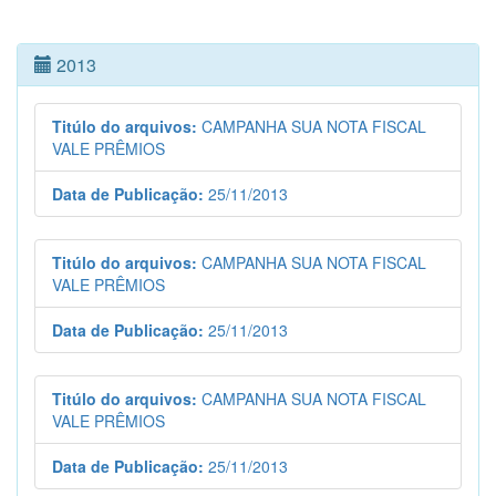
2013
Titúlo do arquivos:
CAMPANHA SUA NOTA FISCAL
VALE PRÊMIOS
Data de Publicação:
25/11/2013
Titúlo do arquivos:
CAMPANHA SUA NOTA FISCAL
VALE PRÊMIOS
Data de Publicação:
25/11/2013
Titúlo do arquivos:
CAMPANHA SUA NOTA FISCAL
VALE PRÊMIOS
Data de Publicação:
25/11/2013