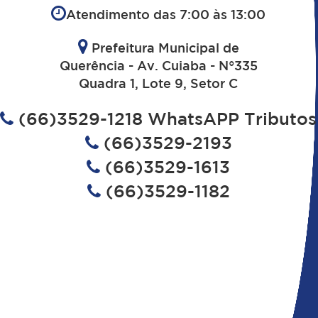
Atendimento das 7:00 às 13:00
Prefeitura Municipal de
Querência - Av. Cuiaba - N°335
Quadra 1, Lote 9, Setor C
(66)3529-1218 WhatsAPP Tributos
(66)3529-2193
(66)3529-1613
(66)3529-1182