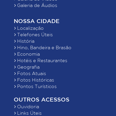
Galeria de Áudios
NOSSA CIDADE
Localização
Telefones Úteis
História
Hino, Bandeira e Brasão
Economia
Hotéis e Restaurantes
Geografia
Fotos Atuais
Fotos Históricas
Pontos Turísticos
OUTROS ACESSOS
Ouvidoria
Links Úteis