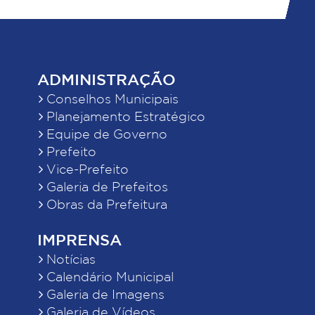
ADMINISTRAÇÃO
Conselhos Municipais
Planejamento Estratégico
Equipe de Governo
Prefeito
Vice-Prefeito
Galeria de Prefeitos
Obras da Prefeitura
IMPRENSA
Notícias
Calendário Municipal
Galeria de Imagens
Galeria de Vídeos