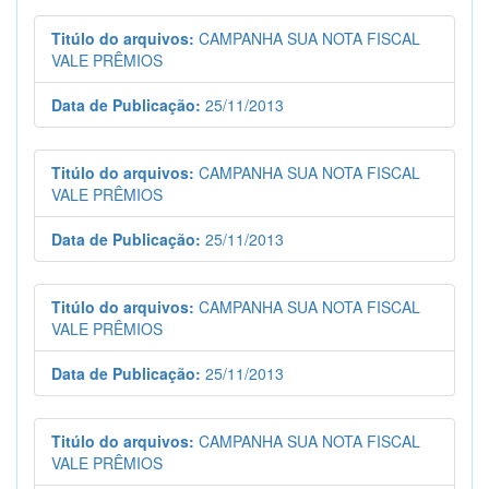
Titúlo do arquivos:
CAMPANHA SUA NOTA FISCAL
VALE PRÊMIOS
Data de Publicação:
25/11/2013
Titúlo do arquivos:
CAMPANHA SUA NOTA FISCAL
VALE PRÊMIOS
Data de Publicação:
25/11/2013
Titúlo do arquivos:
CAMPANHA SUA NOTA FISCAL
VALE PRÊMIOS
Data de Publicação:
25/11/2013
Titúlo do arquivos:
CAMPANHA SUA NOTA FISCAL
VALE PRÊMIOS