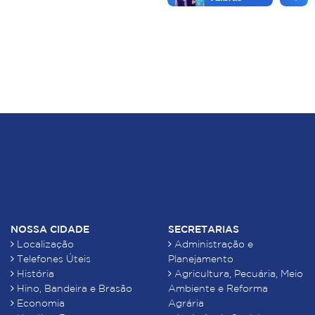
NOSSA CIDADE
SECRETARIAS
Localização
Administração e
Telefones Úteis
Planejamento
História
Agricultura, Pecuária, Meio
Hino, Bandeira e Brasão
Ambiente e Reforma
Economia
Agrária