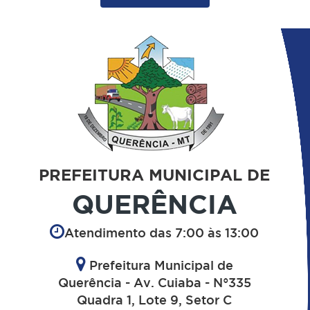
PREFEITURA MUNICIPAL DE
QUERÊNCIA
Atendimento das 7:00 às 13:00
Prefeitura Municipal de
Querência - Av. Cuiaba - N°335
Quadra 1, Lote 9, Setor C