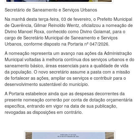
Secretário de Saneamento e Serviços Urbanos
Na manhã desta terça-feira, 03 de fevereiro, o Prefeito Municipal
de Querência, Gilmar Reinoldo Wentz, oficializou a nomeação de
Divino Manoel Roxa, conhecido como Divino Goiamat, para o
cargo de Secretário Municipal de Saneamento e Serviços
Urbanos, conforme disposto na Portaria nº 047/2026.
A nomeação representa um avanço nas ações da Administração
Municipal voltadas à melhoria contínua dos serviços urbanos e do
saneamento básico, áreas essenciais para a qualidade de vida
da população. O novo secretário assume a pasta com a missão
de fortalecer as ações, ampliar os serviços e contribuir para o
desenvolvimento sustentável do município.
A Portaria estabelece ainda que as despesas decorrentes da
presente nomeação correrão por conta de dotação orçamentária
específica, entrando em vigor na data de sua publicação,
revogadas as disposições em contrário.