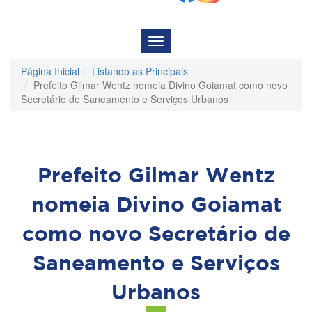
Menu
de
Navegação
Página Inicial
Listando as Principais
Prefeito Gilmar Wentz nomeia Divino Goiamat como novo
Secretário de Saneamento e Serviços Urbanos
Prefeito Gilmar Wentz
nomeia Divino Goiamat
como novo Secretário de
Saneamento e Serviços
Urbanos