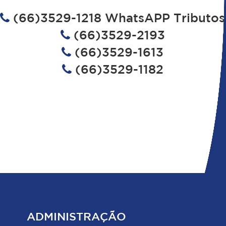
(66)3529-1218 WhatsAPP Tributos
(66)3529-2193
(66)3529-1613
(66)3529-1182
ADMINISTRAÇÃO