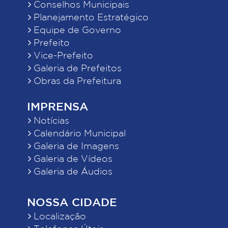
Conselhos Municipais
Planejamento Estratégico
Equipe de Governo
Prefeito
Vice-Prefeito
Galeria de Prefeitos
Obras da Prefeitura
IMPRENSA
Notícias
Calendário Municipal
Galeria de Imagens
Galeria de Vídeos
Galeria de Áudios
NOSSA CIDADE
Localização