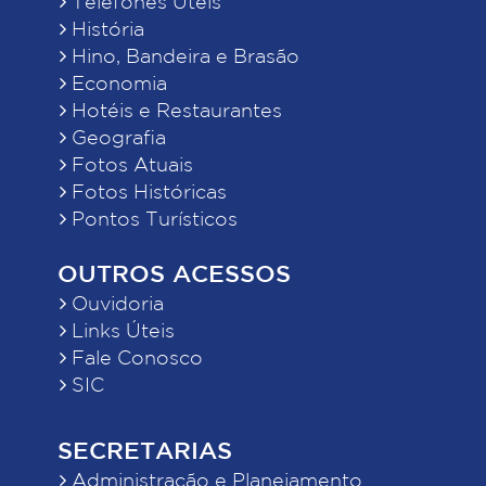
Telefones Úteis
História
Hino, Bandeira e Brasão
Economia
Hotéis e Restaurantes
Geografia
Fotos Atuais
Fotos Históricas
Pontos Turísticos
OUTROS ACESSOS
Ouvidoria
Links Úteis
Fale Conosco
SIC
SECRETARIAS
Administração e Planejamento