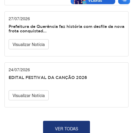
27/07/2026
Prefeitura de Querência faz história com desfile da nova
frota conquistad...
Visualizar Notícia
24/07/2026
EDITAL FESTIVAL DA CANÇÃO 2026
Visualizar Notícia
VER TODAS