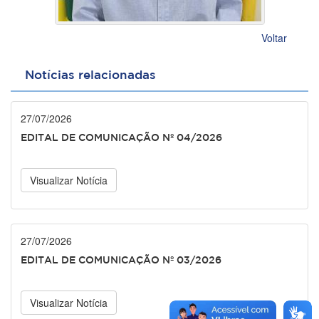
Voltar
Notícias relacionadas
27/07/2026
EDITAL DE COMUNICAÇÃO Nº 04/2026
Visualizar Notícia
27/07/2026
EDITAL DE COMUNICAÇÃO Nº 03/2026
Visualizar Notícia