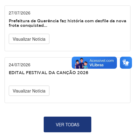
27/07/2026
Prefeitura de Querência faz história com desfile da nova
frota conquistad...
Visualizar Notícia
24/07/2026
EDITAL FESTIVAL DA CANÇÃO 2026
Visualizar Notícia
VER TODAS