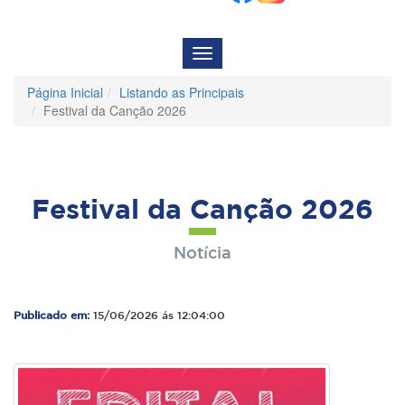
Menu
de
Navegação
Página Inicial
Listando as Principais
Festival da Canção 2026
Festival da Canção 2026
Notícia
Publicado em:
15/06/2026 ás 12:04:00