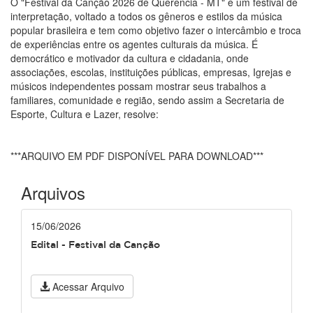
O "Festival da Canção 2026 de Querência - MT" é um festival de
interpretação, voltado a todos os gêneros e estilos da música
popular brasileira e tem como objetivo fazer o intercâmbio e troca
de experiências entre os agentes culturais da música. É
democrático e motivador da cultura e cidadania, onde
associações, escolas, instituições públicas, empresas, Igrejas e
músicos independentes possam mostrar seus trabalhos a
familiares, comunidade e região, sendo assim a Secretaria de
Esporte, Cultura e Lazer, resolve:
***ARQUIVO EM PDF DISPONÍVEL PARA DOWNLOAD***
Arquivos
15/06/2026
Edital - Festival da Canção
Acessar Arquivo