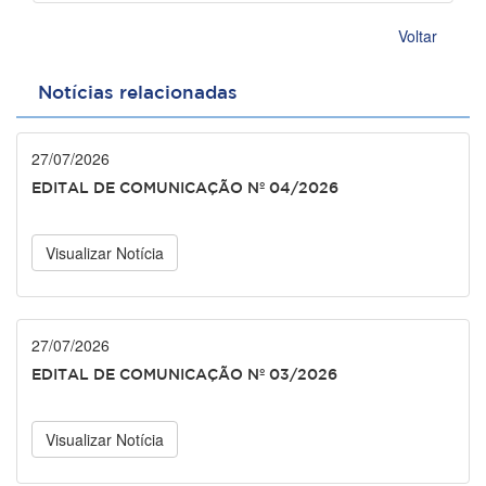
Voltar
Notícias relacionadas
27/07/2026
EDITAL DE COMUNICAÇÃO Nº 04/2026
Visualizar Notícia
27/07/2026
EDITAL DE COMUNICAÇÃO Nº 03/2026
Visualizar Notícia