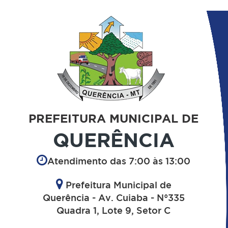
PREFEITURA MUNICIPAL DE
QUERÊNCIA
Atendimento das 7:00 às 13:00
Prefeitura Municipal de
Querência - Av. Cuiaba - N°335
Quadra 1, Lote 9, Setor C