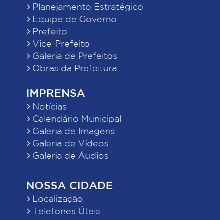
Planejamento Estratégico
Equipe de Governo
Prefeito
Vice-Prefeito
Galeria de Prefeitos
Obras da Prefeitura
IMPRENSA
Notícias
Calendário Municipal
Galeria de Imagens
Galeria de Vídeos
Galeria de Áudios
NOSSA CIDADE
Localização
Telefones Úteis