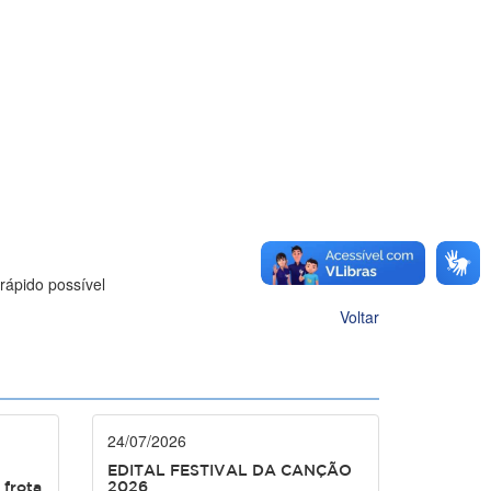
rápido possível
Voltar
24/07/2026
EDITAL FESTIVAL DA CANÇÃO
 frota
2026