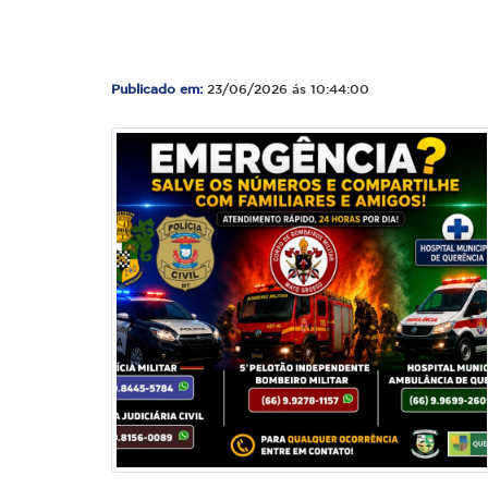
Publicado em:
23/06/2026 ás 10:44:00