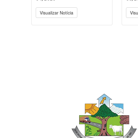
Visualizar Notícia
Visu