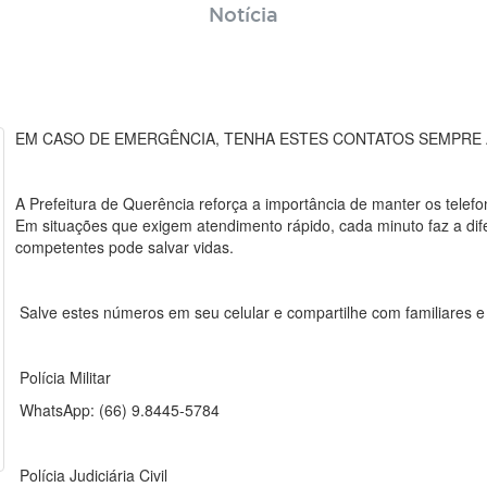
Notícia
EM CASO DE EMERGÊNCIA, TENHA ESTES CONTATOS SEMPRE
A Prefeitura de Querência reforça a importância de manter os telef
Em situações que exigem atendimento rápido, cada minuto faz a dif
competentes pode salvar vidas.
Salve estes números em seu celular e compartilhe com familiares e
Polícia Militar
WhatsApp: (66) 9.8445-5784
Polícia Judiciária Civil