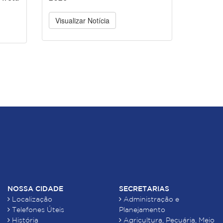
Visualizar Notícia
NOSSA CIDADE
SECRETARIAS
Localização
Administração e
Telefones Úteis
Planejamento
História
Agricultura, Pecuária, Meio