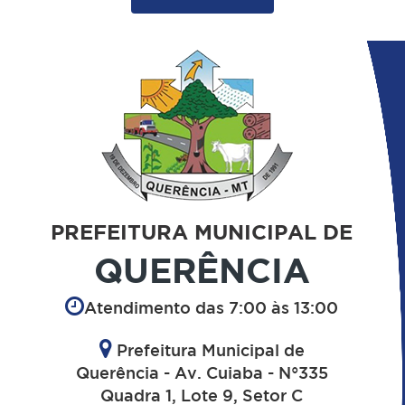
PREFEITURA MUNICIPAL DE
QUERÊNCIA
Atendimento das 7:00 às 13:00
Prefeitura Municipal de
Querência - Av. Cuiaba - N°335
Quadra 1, Lote 9, Setor C