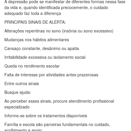
A depressão pode se manifestar de diferentes formas nessa fase
da vida e, quando identificada precocemente, o cuidado
adequado faz toda a diferença
PRINCIPAIS SINAIS DE ALERTA:
Alterações repentinas no sono (insônia ou sono excessivo)
Mudanças nos hábitos alimentares
Cansaço constante, desânimo ou apatia
Irritabilidade excessiva ou isolamento social
Queda no rendimento escolar
Falta de interesse por atividades antes prazerosas
Entre outros sinais
Busque ajuda:
Ao perceber esses sinais, procure atendimento profissional
especializado
Informe-se sobre os tratamentos disponíveis
Família e escola são parceiras fundamentais no cuidado,
acolhimento e apoio