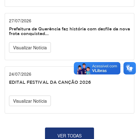
27/07/2026
Prefeitura de Querência faz história com desfile da nova
frota conquistad...
Visualizar Notícia
24/07/2026
EDITAL FESTIVAL DA CANÇÃO 2026
Visualizar Notícia
VER TODAS