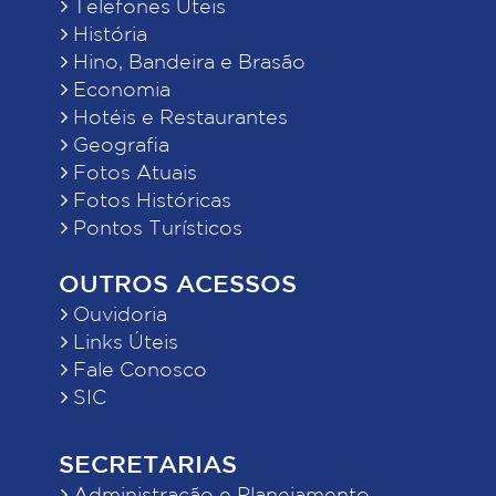
Telefones Úteis
História
Hino, Bandeira e Brasão
Economia
Hotéis e Restaurantes
Geografia
Fotos Atuais
Fotos Históricas
Pontos Turísticos
OUTROS ACESSOS
Ouvidoria
Links Úteis
Fale Conosco
SIC
SECRETARIAS
Administração e Planejamento