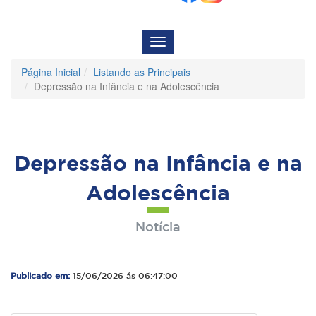
Menu
de
Navegação
Página Inicial
Listando as Principais
Depressão na Infância e na Adolescência
Depressão na Infância e na
Adolescência
Notícia
Publicado em:
15/06/2026 ás 06:47:00