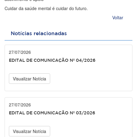
Cuidar da saúde mental é cuidar do futuro.
Voltar
Notícias relacionadas
27/07/2026
EDITAL DE COMUNICAÇÃO Nº 04/2026
Visualizar Notícia
27/07/2026
EDITAL DE COMUNICAÇÃO Nº 03/2026
Visualizar Notícia