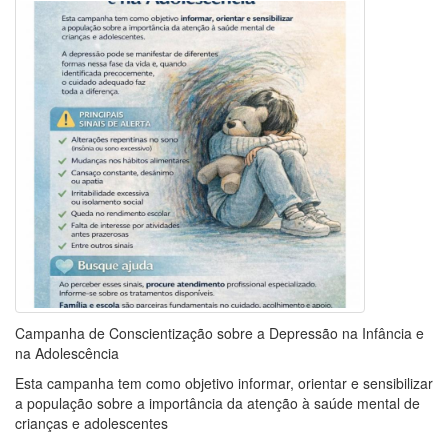
Campanha de Conscientização sobre a Depressão na Infância e
na Adolescência
Esta campanha tem como objetivo informar, orientar e sensibilizar
a população sobre a importância da atenção à saúde mental de
crianças e adolescentes