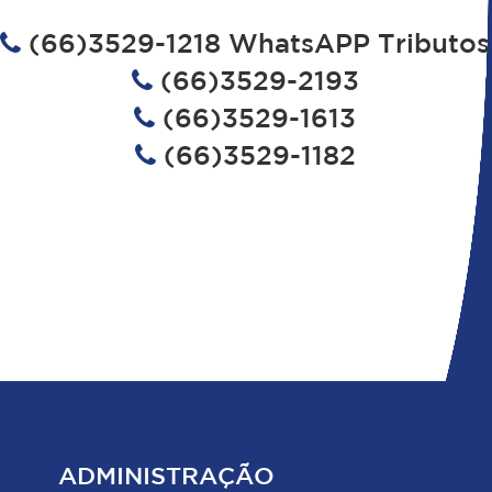
(66)3529-1218 WhatsAPP Tributos
(66)3529-2193
(66)3529-1613
(66)3529-1182
ADMINISTRAÇÃO