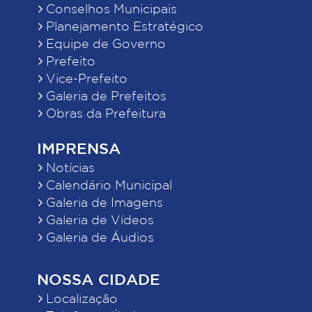
Conselhos Municipais
Planejamento Estratégico
Equipe de Governo
Prefeito
Vice-Prefeito
Galeria de Prefeitos
Obras da Prefeitura
IMPRENSA
Notícias
Calendário Municipal
Galeria de Imagens
Galeria de Vídeos
Galeria de Áudios
NOSSA CIDADE
Localização