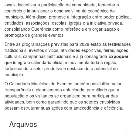
locais, incentivar a participação da comunidade, fomentar o
comércio e impulsionar o desenvolvimento econômico do
município. Além disso, promove a integração entre poder público,
entidades, associações, escolas, igrejas e a iniciativa privada,
consolidando Querência como referência em organização e
promoção de grandes eventos.
Entre as programações previstas para 2026 estão as festividades
tradicionais, eventos cívicos, atividades esportivas, feiras, ações
culturais, campanhas institucionais e a já consagrada
Expoquer
,
que integra o calendário oficial e movimenta toda a região,
fortalecendo o setor produtivo e destacando o potencial do
município.
O Calendário Municipal de Eventos também possibilita maior
transparência e planejamento antecipado, permitindo que a
população e os visitantes se organizem para participar das
atividades, bem como garantindo que os setores envolvidos
possam estruturar suas ações com antecedência e eficiência.
Arquivos