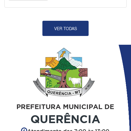
VER TODAS
PREFEITURA MUNICIPAL DE
QUERÊNCIA
Atendimento das 7:00 às 13:00