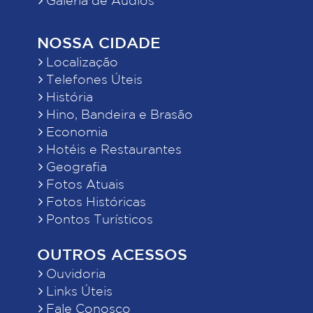
NOSSA CIDADE
Localização
Telefones Úteis
História
Hino, Bandeira e Brasão
Economia
Hotéis e Restaurantes
Geografia
Fotos Atuais
Fotos Históricas
Pontos Turísticos
OUTROS ACESSOS
Ouvidoria
Links Úteis
Fale Conosco