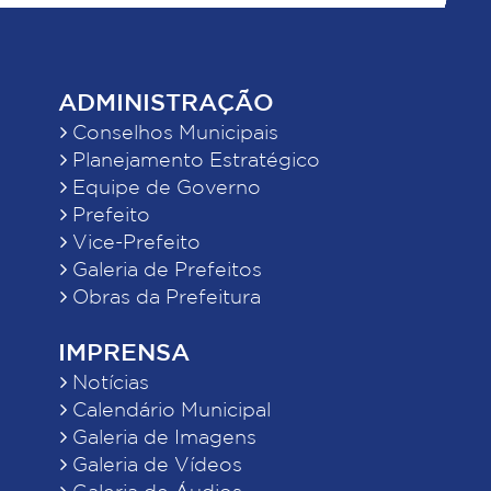
ADMINISTRAÇÃO
Conselhos Municipais
Planejamento Estratégico
Equipe de Governo
Prefeito
Vice-Prefeito
Galeria de Prefeitos
Obras da Prefeitura
IMPRENSA
Notícias
Calendário Municipal
Galeria de Imagens
Galeria de Vídeos
Galeria de Áudios