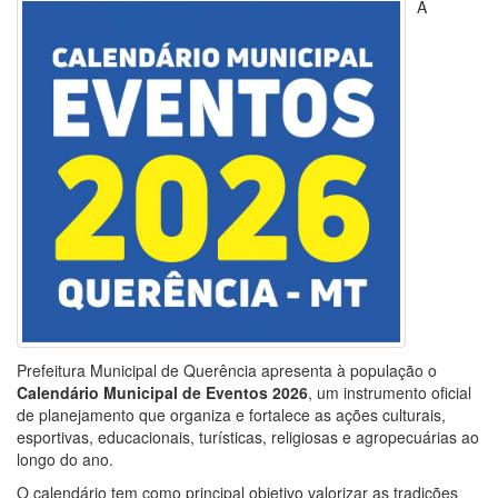
A
Prefeitura Municipal de Querência apresenta à população o
Calendário Municipal de Eventos 2026
, um instrumento oficial
de planejamento que organiza e fortalece as ações culturais,
esportivas, educacionais, turísticas, religiosas e agropecuárias ao
longo do ano.
O calendário tem como principal objetivo valorizar as tradições