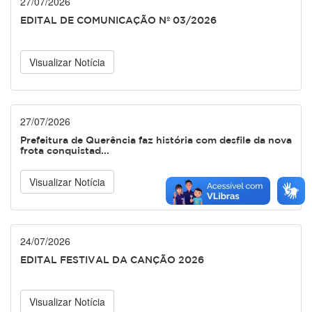
27/07/2026
EDITAL DE COMUNICAÇÃO Nº 03/2026
Visualizar Notícia
27/07/2026
Prefeitura de Querência faz história com desfile da nova
frota conquistad...
Visualizar Notícia
24/07/2026
EDITAL FESTIVAL DA CANÇÃO 2026
Visualizar Notícia