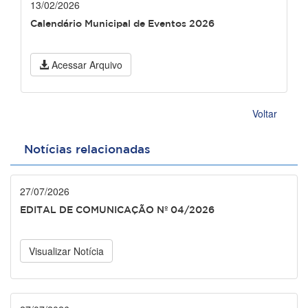
13/02/2026
Calendário Municipal de Eventos 2026
Acessar Arquivo
Voltar
Notícias relacionadas
27/07/2026
EDITAL DE COMUNICAÇÃO Nº 04/2026
Visualizar Notícia