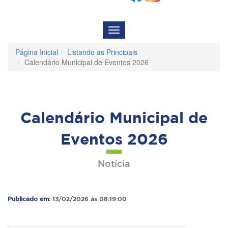
Menu
de
Navegação
Página Inicial
Listando as Principais
Calendário Municipal de Eventos 2026
Calendário Municipal de
Eventos 2026
Notícia
Publicado em:
13/02/2026 ás 08:19:00