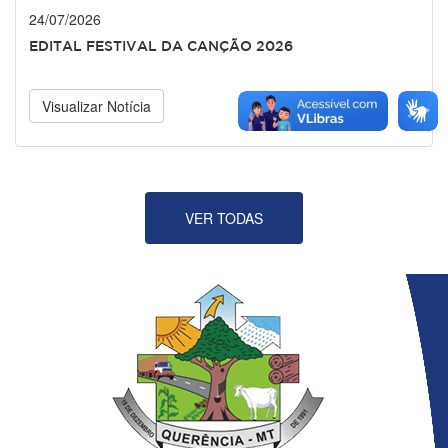
24/07/2026
EDITAL FESTIVAL DA CANÇÃO 2026
Visualizar Notícia
VER TODAS