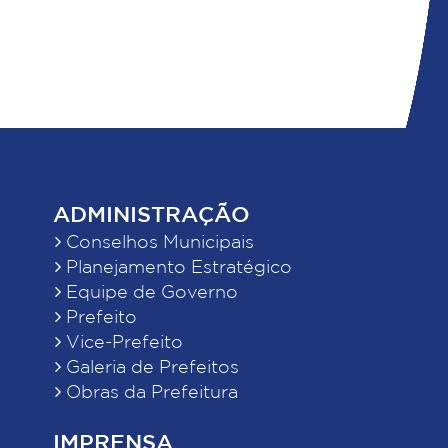
ADMINISTRAÇÃO
Conselhos Municipais
Planejamento Estratégico
Equipe de Governo
Prefeito
Vice-Prefeito
Galeria de Prefeitos
Obras da Prefeitura
IMPRENSA