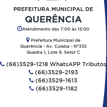
PREFEITURA MUNICIPAL DE
QUERÊNCIA
Atendimento das 7:00 às 13:00
Prefeitura Municipal de
Querência - Av. Cuiaba - N°335
Quadra 1, Lote 9, Setor C
(66)3529-1218 WhatsAPP Tributos
(66)3529-2193
(66)3529-1613
(66)3529-1182