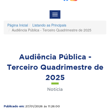
Menu
de
Navegação
Página Inicial
Listando as Principais
Audiência Pública - Terceiro Quadrimestre de 2025
Audiência Pública -
Terceiro Quadrimestre de
2025
Notícia
Publicado em:
27/01/2026 ás 11:26:00