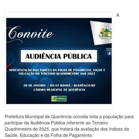
A
Prefeitura Municipal de Querência convida toda a população para
participar da Audiência Pública referente ao Terceiro
Quadrimestre de 2025, que tratará da avaliação dos índices da
Saúde, Educação e da Folha de Pagamento.