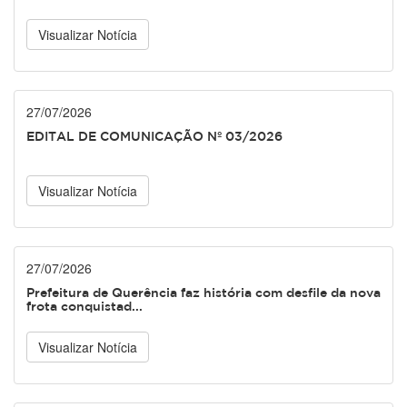
Visualizar Notícia
27/07/2026
EDITAL DE COMUNICAÇÃO Nº 03/2026
Visualizar Notícia
27/07/2026
Prefeitura de Querência faz história com desfile da nova
frota conquistad...
Visualizar Notícia