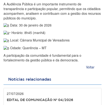
A Audiência Pública é um importante instrumento de
transparência e participação popular, permitindo que os cidadãos
acompanhem, analisem e contribuam com a gestão dos recursos
públicos do município.
Data: 30 de janeiro de 2026
Horário: 8h45 (manhã)
Local: Câmara Municipal de Vereadores
Cidade: Querência – MT
A participação da comunidade é fundamental para o
fortalecimento da gestão pública e da democracia.
Voltar
Notícias relacionadas
27/07/2026
EDITAL DE COMUNICAÇÃO Nº 04/2026