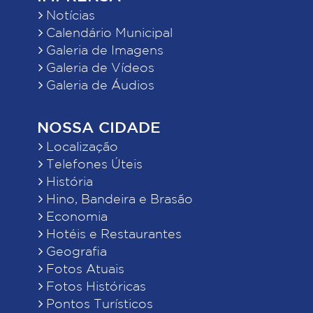
Notícias
Calendário Municipal
Galeria de Imagens
Galeria de Vídeos
Galeria de Áudios
NOSSA CIDADE
Localização
Telefones Úteis
História
Hino, Bandeira e Brasão
Economia
Hotéis e Restaurantes
Geografia
Fotos Atuais
Fotos Históricas
Pontos Turísticos