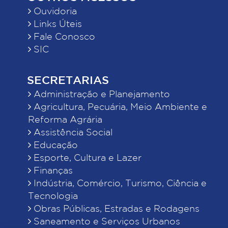
Ouvidoria
Links Úteis
Fale Conosco
SIC
SECRETARIAS
Administração e Planejamento
Agricultura, Pecuária, Meio Ambiente e
Reforma Agrária
Assistência Social
Educação
Esporte, Cultura e Lazer
Finanças
Indústria, Comércio, Turismo, Ciência e
Tecnologia
Obras Públicas, Estradas e Rodagens
Saneamento e Serviços Urbanos