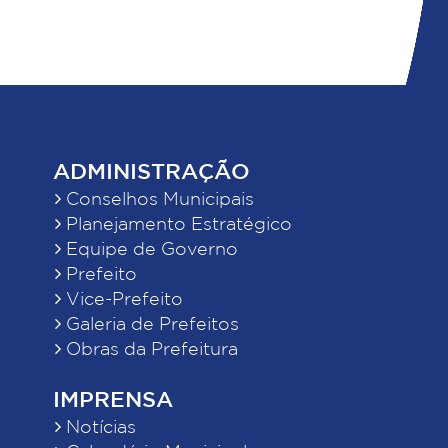
ADMINISTRAÇÃO
Conselhos Municipais
Planejamento Estratégico
Equipe de Governo
Prefeito
Vice-Prefeito
Galeria de Prefeitos
Obras da Prefeitura
IMPRENSA
Notícias