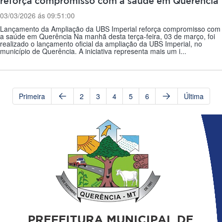
reforça compromisso com a saúde em Querência
03/03/2026 ás 09:51:00
Lançamento da Ampliação da UBS Imperial reforça compromisso com
a saúde em Querência Na manhã desta terça-feira, 03 de março, foi
realizado o lançamento oficial da ampliação da UBS Imperial, no
município de Querência. A iniciativa representa mais um i...
Primeira
2
3
4
5
6
Última
PREFEITURA MUNICIPAL DE