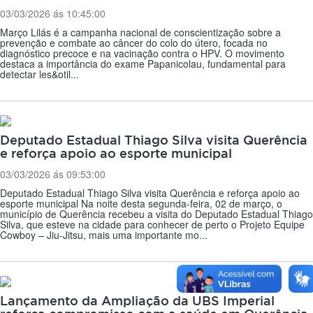
03/03/2026 ás 10:45:00
Março Lilás é a campanha nacional de conscientização sobre a
prevenção e combate ao câncer do colo do útero, focada no
diagnóstico precoce e na vacinação contra o HPV. O movimento
destaca a importância do exame Papanicolau, fundamental para
detectar les&otil...
Deputado Estadual Thiago Silva visita Querência
e reforça apoio ao esporte municipal
03/03/2026 ás 09:53:00
Deputado Estadual Thiago Silva visita Querência e reforça apoio ao
esporte municipal Na noite desta segunda-feira, 02 de março, o
município de Querência recebeu a visita do Deputado Estadual Thiago
Silva, que esteve na cidade para conhecer de perto o Projeto Equipe
Cowboy – Jiu-Jitsu, mais uma importante mo...
Lançamento da Ampliação da UBS Imperial