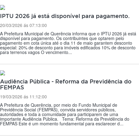
IPTU 2026 já está disponível para pagamento.
20/03/2026 ás 07:13:00
A Prefeitura Municipal de Querência informa que o IPTU 2026 já está
disponível para pagamento. Os contribuintes que optarem pelo
pagamento em cota única até o dia 11 de maio garantem desconto
especial: 20% de desconto para imóveis edificados 10% de desconto
para terrenos vagos O vencimento...
Audiência Pública - Reforma da Previdência do
FEMPAS
19/03/2026 ás 11:12:00
A Prefeitura de Querência, por meio do Fundo Municipal de
Previdência Social (FEMPAS), convida servidores públicos,
autoridades e toda a comunidade para participarem de uma
importante Audiência Pública. Tema: Reforma da Previdência do
FEMPAS Este é um momento fundamental para esclarecer d...