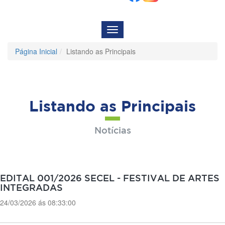
Menu
de
Navegação
Página Inicial
Listando as Principais
Listando as Principais
Notícias
EDITAL 001/2026 SECEL - FESTIVAL DE ARTES
INTEGRADAS
24/03/2026 ás 08:33:00