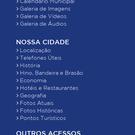
Calendário Municipal
Galeria de Imagens
Galeria de Vídeos
Galeria de Áudios
NOSSA CIDADE
Localização
Telefones Úteis
História
Hino, Bandeira e Brasão
Economia
Hotéis e Restaurantes
Geografia
Fotos Atuais
Fotos Históricas
Pontos Turísticos
OUTROS ACESSOS