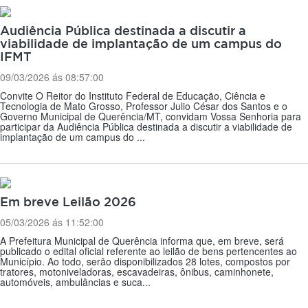
Audiência Pública destinada a discutir a
viabilidade de implantação de um campus do
IFMT
09/03/2026 ás 08:57:00
Convite O Reitor do Instituto Federal de Educação, Ciência e
Tecnologia de Mato Grosso, Professor Julio César dos Santos e o
Governo Municipal de Querência/MT, convidam Vossa Senhoria para
participar da Audiência Pública destinada a discutir a viabilidade de
implantação de um campus do ...
Em breve Leilão 2026
05/03/2026 ás 11:52:00
A Prefeitura Municipal de Querência informa que, em breve, será
publicado o edital oficial referente ao leilão de bens pertencentes ao
Município. Ao todo, serão disponibilizados 28 lotes, compostos por
tratores, motoniveladoras, escavadeiras, ônibus, caminhonete,
automóveis, ambulâncias e suca...