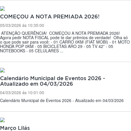
COMEÇOU A NOTA PREMIADA 2026!
05/03/2026 ás 10:35:00
ATENÇÃO QUERÊNCIA! COMEÇOU A NOTA PREMIADA 2026!
Agora pedir NOTA FISCAL pode te dar prêmios de verdade! Olha só
o que pode sair para você: - 01 CARRO 0KM (FIAT MOBI) - 01 MOTO
HONDA POP 0KM - 05 BICICLETAS ARO 29 - 05 TV 42” - 05
NOTEBOOKS - 05 CELULARES ...
Calendário Municipal de Eventos 2026 -
Atualizado em 04/03/2026
04/03/2026 ás 10:01:00
Calendário Municipal de Eventos 2026 - Atualizado em 04/03/2026
Março Lilás