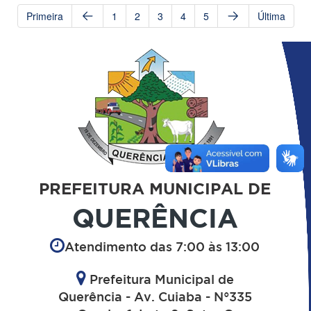
Primeira
1
2
3
4
5
Última
PREFEITURA MUNICIPAL DE
QUERÊNCIA
Atendimento das 7:00 às 13:00
Prefeitura Municipal de
Querência - Av. Cuiaba - N°335