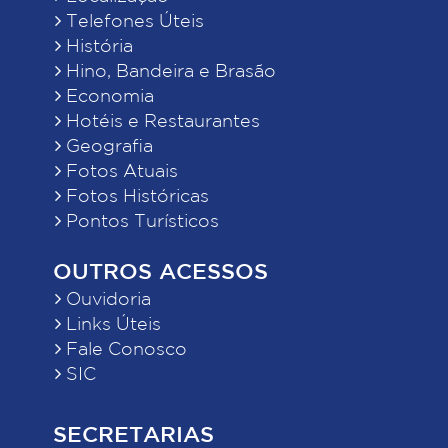
Telefones Úteis
História
Hino, Bandeira e Brasão
Economia
Hotéis e Restaurantes
Geografia
Fotos Atuais
Fotos Históricas
Pontos Turísticos
OUTROS ACESSOS
Ouvidoria
Links Úteis
Fale Conosco
SIC
SECRETARIAS