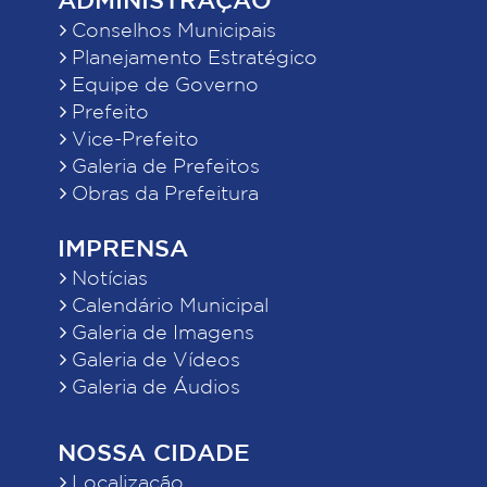
Conselhos Municipais
Planejamento Estratégico
Equipe de Governo
Prefeito
Vice-Prefeito
Galeria de Prefeitos
Obras da Prefeitura
IMPRENSA
Notícias
Calendário Municipal
Galeria de Imagens
Galeria de Vídeos
Galeria de Áudios
NOSSA CIDADE
Localização