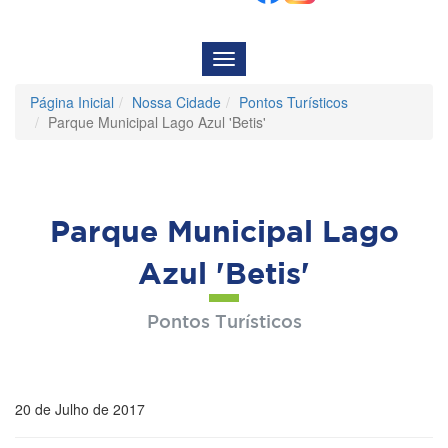
Menu
de
Navegação
Página Inicial
Nossa Cidade
Pontos Turísticos
Parque Municipal Lago Azul 'Betis'
Parque Municipal Lago
Azul 'Betis'
Pontos Turísticos
20 de Julho de 2017