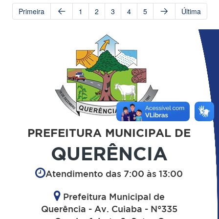
Primeira
1
2
3
4
5
Última
PREFEITURA MUNICIPAL DE
QUERÊNCIA
Atendimento das 7:00 às 13:00
Prefeitura Municipal de
Querência - Av. Cuiaba - N°335