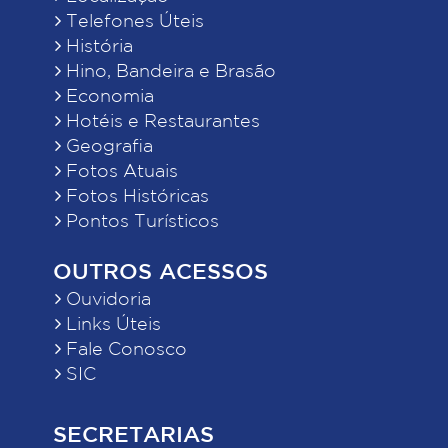
Telefones Úteis
História
Hino, Bandeira e Brasão
Economia
Hotéis e Restaurantes
Geografia
Fotos Atuais
Fotos Históricas
Pontos Turísticos
OUTROS ACESSOS
Ouvidoria
Links Úteis
Fale Conosco
SIC
SECRETARIAS