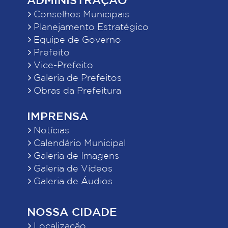
Conselhos Municipais
Planejamento Estratégico
Equipe de Governo
Prefeito
Vice-Prefeito
Galeria de Prefeitos
Obras da Prefeitura
IMPRENSA
Notícias
Calendário Municipal
Galeria de Imagens
Galeria de Vídeos
Galeria de Áudios
NOSSA CIDADE
Localização