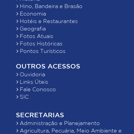
Hino, Bandeira e Brasão
Economia
Hotéis e Restaurantes
Geografia
Fotos Atuais
Fotos Históricas
Pontos Turísticos
OUTROS ACESSOS
Ouvidoria
Links Úteis
Fale Conosco
SIC
SECRETARIAS
Administração e Planejamento
Agricultura, Pecuária, Meio Ambiente e