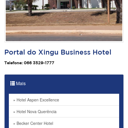
Portal do Xingu Business Hotel
Telefone: 066 3529-1777
Mais
»
Hotel Aspen Excellence
»
Hotel Nova Querência
»
Becker Center Hotel