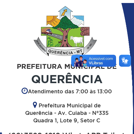
PREFEITURA MUNICIPAL DE
QUERÊNCIA
Atendimento das 7:00 às 13:00
Prefeitura Municipal de
Querência - Av. Cuiaba - N°335
Quadra 1, Lote 9, Setor C