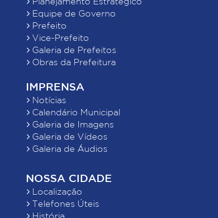
Planejamento Estratégico
Equipe de Governo
Prefeito
Vice-Prefeito
Galeria de Prefeitos
Obras da Prefeitura
IMPRENSA
Notícias
Calendário Municipal
Galeria de Imagens
Galeria de Vídeos
Galeria de Áudios
NOSSA CIDADE
Localização
Telefones Úteis
História