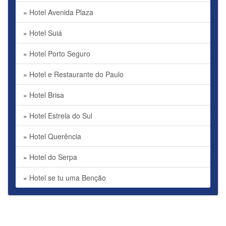
»
Hotel Avenida Plaza
»
Hotel Suiá
»
Hotel Porto Seguro
»
Hotel e Restaurante do Paulo
»
Hotel Brisa
»
Hotel Estrela do Sul
»
Hotel Querência
»
Hotel do Serpa
»
Hotel se tu uma Benção