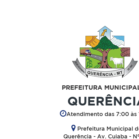
PREFEITURA MUNICIPA
QUERÊNCI
Atendimento das 7:00 às 
Prefeitura Municipal 
Querência - Av. Cuiaba - N