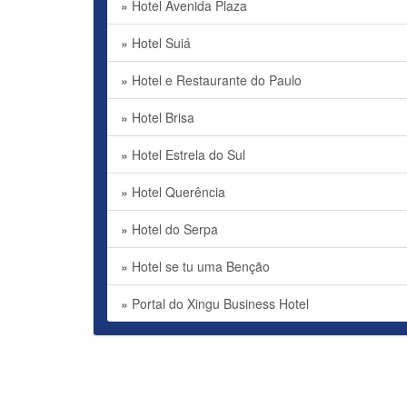
»
Hotel Avenida Plaza
»
Hotel Suiá
»
Hotel e Restaurante do Paulo
»
Hotel Brisa
»
Hotel Estrela do Sul
»
Hotel Querência
»
Hotel do Serpa
»
Hotel se tu uma Benção
»
Portal do Xingu Business Hotel