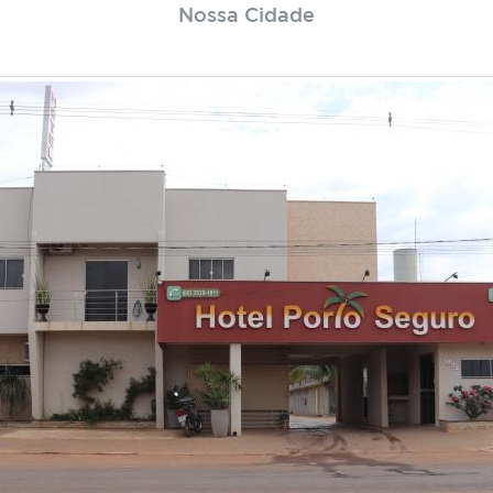
Nossa Cidade