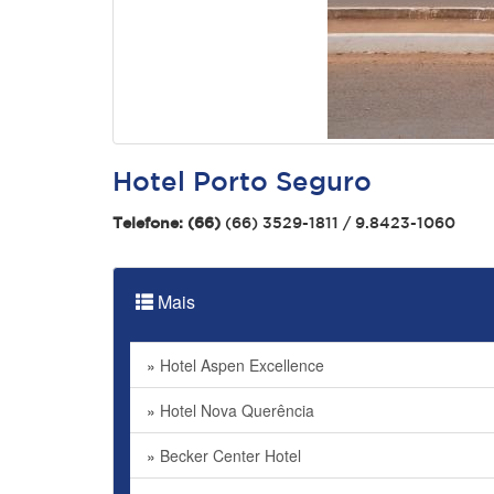
Hotel Porto Seguro
Telefone: (66)
(66) 3529-1811 / 9.8423-1060
Mais
»
Hotel Aspen Excellence
»
Hotel Nova Querência
»
Becker Center Hotel