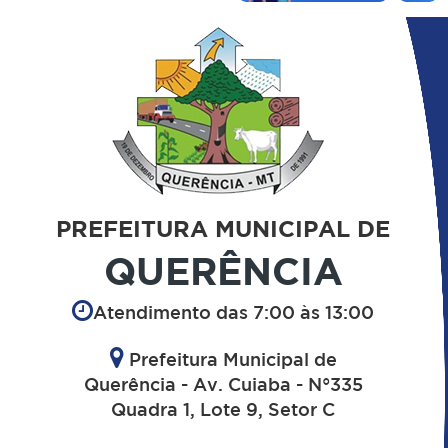
PREFEITURA MUNICIPAL DE
QUERÊNCIA
Atendimento das 7:00 às 13:00
Prefeitura Municipal de
Querência - Av. Cuiaba - N°335
Quadra 1, Lote 9, Setor C