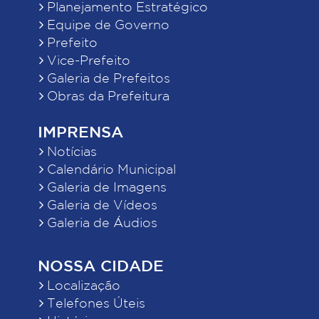
Planejamento Estratégico
Equipe de Governo
Prefeito
Vice-Prefeito
Galeria de Prefeitos
Obras da Prefeitura
IMPRENSA
Notícias
Calendário Municipal
Galeria de Imagens
Galeria de Vídeos
Galeria de Áudios
NOSSA CIDADE
Localização
Telefones Úteis