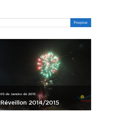
Pesquisar
05 de Janeiro de 2015
Réveillon 2014/2015