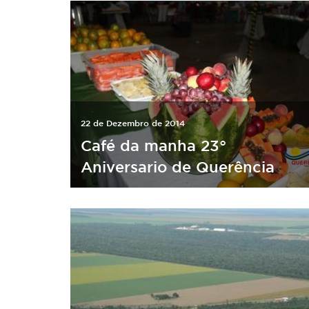
22 de Dezembro de 2014
Café da manha 23°
Aniversario de Querência