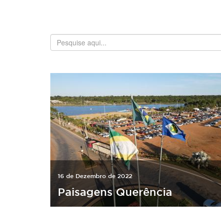
16 de Dezembro de 2022
Paisagens Querência