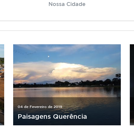
Nossa Cidade
04 de Fevereiro de 2019
Paisagens Querência