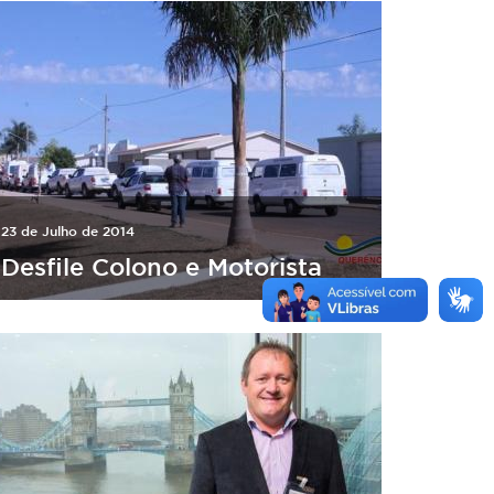
23 de Julho de 2014
Desfile Colono e Motorista