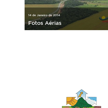
14 de Janeiro de 2014
Fotos Aérias