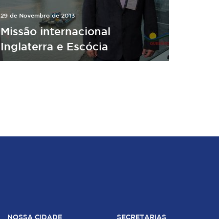
29 de Novembro de 2013
Missão internacional
Inglaterra e Escócia
NOSSA CIDADE
SECRETARIAS