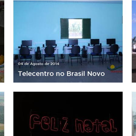
04 de Agosto de 2014
Telecentro no Brasil Novo