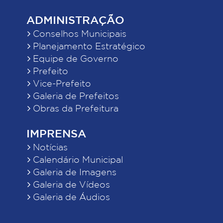
ADMINISTRAÇÃO
Conselhos Municipais
Planejamento Estratégico
Equipe de Governo
Prefeito
Vice-Prefeito
Galeria de Prefeitos
Obras da Prefeitura
IMPRENSA
Notícias
Calendário Municipal
Galeria de Imagens
Galeria de Vídeos
Galeria de Áudios