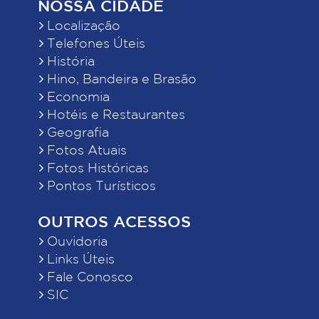
NOSSA CIDADE
Localização
Telefones Úteis
História
Hino, Bandeira e Brasão
Economia
Hotéis e Restaurantes
Geografia
Fotos Atuais
Fotos Históricas
Pontos Turísticos
OUTROS ACESSOS
Ouvidoria
Links Úteis
Fale Conosco
SIC