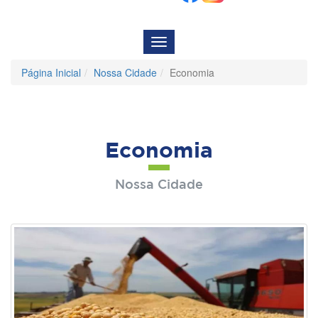
Menu
de
Navegação
Página Inicial
Nossa Cidade
Economia
Economia
Nossa Cidade