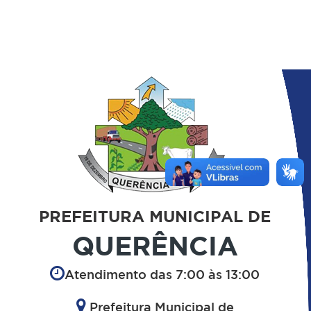
PREFEITURA MUNICIPAL DE
QUERÊNCIA
Atendimento das 7:00 às 13:00
Prefeitura Municipal de