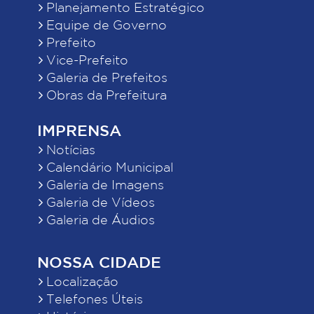
Planejamento Estratégico
Equipe de Governo
Prefeito
Vice-Prefeito
Galeria de Prefeitos
Obras da Prefeitura
IMPRENSA
Notícias
Calendário Municipal
Galeria de Imagens
Galeria de Vídeos
Galeria de Áudios
NOSSA CIDADE
Localização
Telefones Úteis