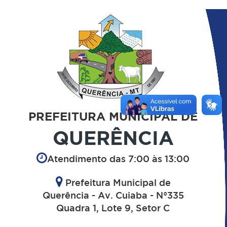
PREFEITURA MUNICIPAL DE
QUERÊNCIA
Atendimento das 7:00 às 13:00
Prefeitura Municipal de
Querência - Av. Cuiaba - N°335
Quadra 1, Lote 9, Setor C