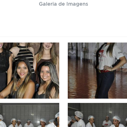
Galeria de Imagens