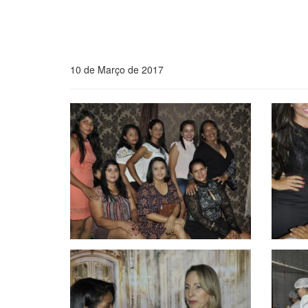
10 de Março de 2017