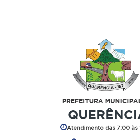
PREFEITURA MUNICIPA
QUERÊNCI
Atendimento das 7:00 às 