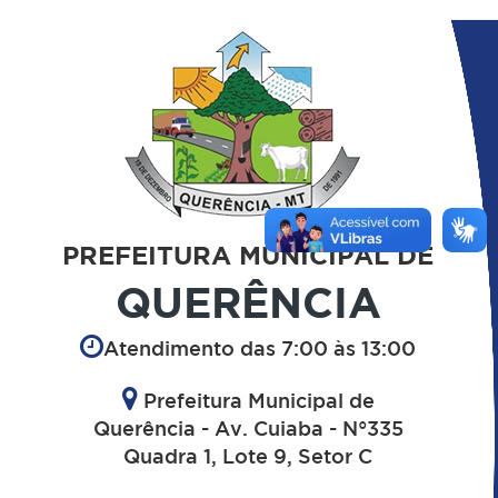
PREFEITURA MUNICIPAL DE
QUERÊNCIA
Atendimento das 7:00 às 13:00
Prefeitura Municipal de
Querência - Av. Cuiaba - N°335
Quadra 1, Lote 9, Setor C