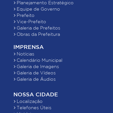
Planejamento Estratégico
Equipe de Governo
Prefeito
Vice-Prefeito
Galeria de Prefeitos
Obras da Prefeitura
IMPRENSA
Notícias
Calendário Municipal
Galeria de Imagens
Galeria de Vídeos
Galeria de Áudios
NOSSA CIDADE
Localização
Telefones Úteis