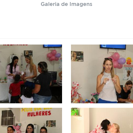
Galeria de Imagens