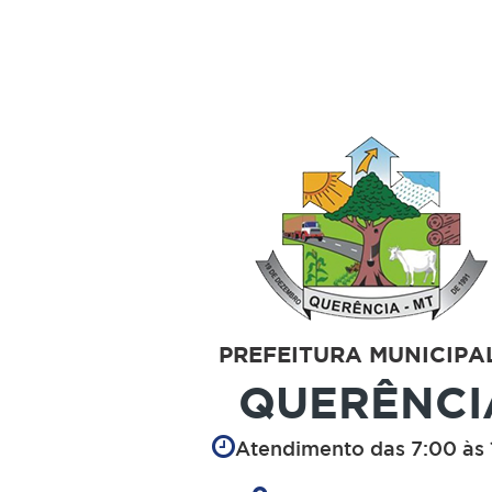
PREFEITURA MUNICIPA
QUERÊNCI
Atendimento das 7:00 às 