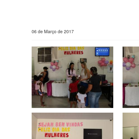
06 de Março de 2017