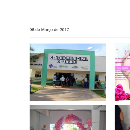
06 de Março de 2017