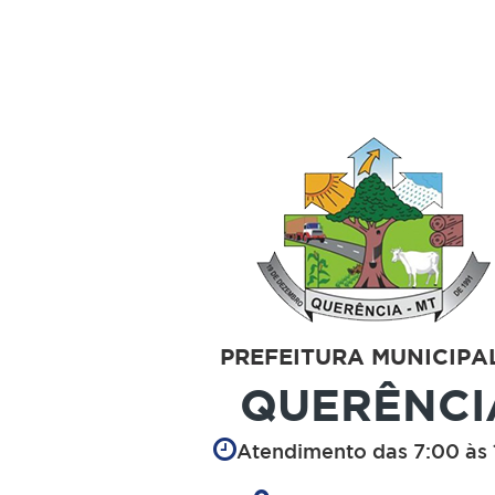
PREFEITURA MUNICIPA
QUERÊNCI
Atendimento das 7:00 às 