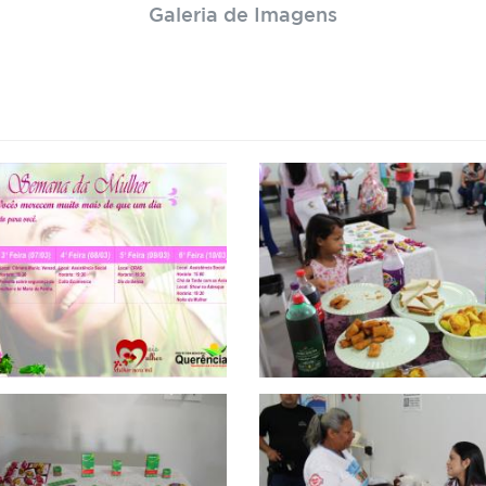
Galeria de Imagens