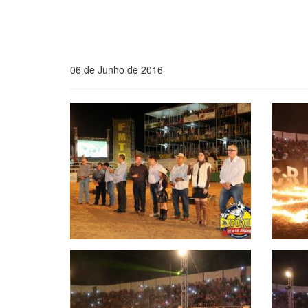
06 de Junho de 2016