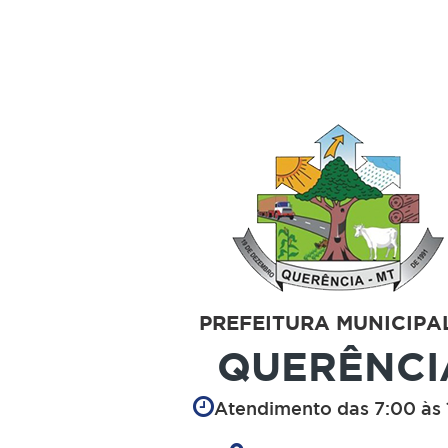
PREFEITURA MUNICIPA
QUERÊNCI
Atendimento das 7:00 às 