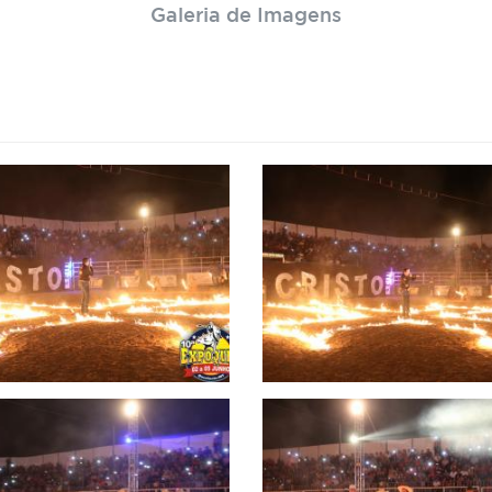
Galeria de Imagens