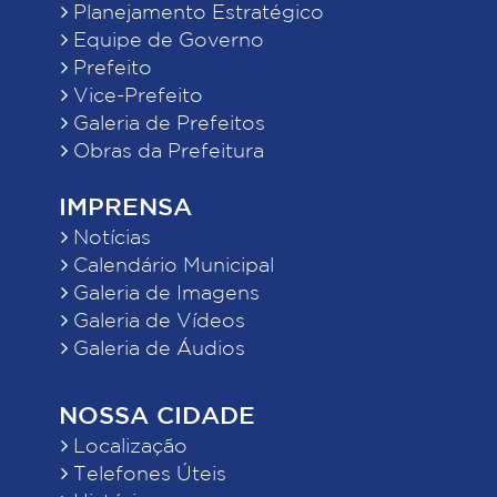
Planejamento Estratégico
Equipe de Governo
Prefeito
Vice-Prefeito
Galeria de Prefeitos
Obras da Prefeitura
IMPRENSA
Notícias
Calendário Municipal
Galeria de Imagens
Galeria de Vídeos
Galeria de Áudios
NOSSA CIDADE
Localização
Telefones Úteis