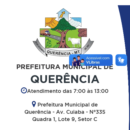
PREFEITURA MUNICIPAL DE
QUERÊNCIA
Atendimento das 7:00 às 13:00
Prefeitura Municipal de
Querência - Av. Cuiaba - N°335
Quadra 1, Lote 9, Setor C