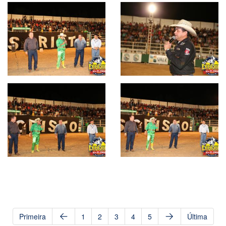
Primeira
1
2
3
4
5
Última