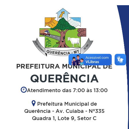
PREFEITURA MUNICIPAL DE
QUERÊNCIA
Atendimento das 7:00 às 13:00
Prefeitura Municipal de
Querência - Av. Cuiaba - N°335
Quadra 1, Lote 9, Setor C