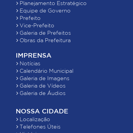
Planejamento Estratégico
Equipe de Governo
Prefeito
Vice-Prefeito
Galeria de Prefeitos
Obras da Prefeitura
IMPRENSA
Notícias
Calendário Municipal
Galeria de Imagens
Galeria de Vídeos
Galeria de Áudios
NOSSA CIDADE
Localização
Telefones Úteis