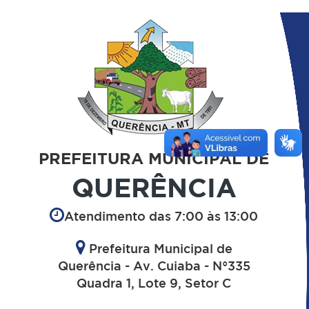
PREFEITURA MUNICIPAL DE
QUERÊNCIA
Atendimento das 7:00 às 13:00
Prefeitura Municipal de
Querência - Av. Cuiaba - N°335
Quadra 1, Lote 9, Setor C