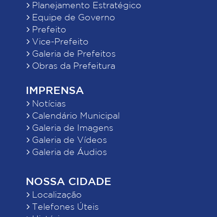
Planejamento Estratégico
Equipe de Governo
Prefeito
Vice-Prefeito
Galeria de Prefeitos
Obras da Prefeitura
IMPRENSA
Notícias
Calendário Municipal
Galeria de Imagens
Galeria de Vídeos
Galeria de Áudios
NOSSA CIDADE
Localização
Telefones Úteis