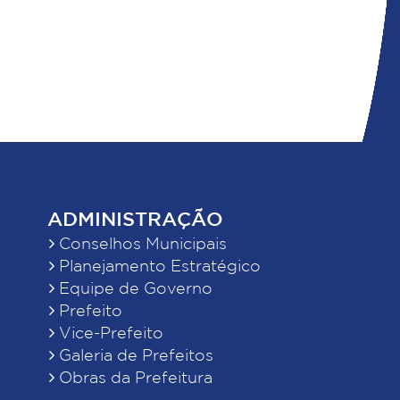
ADMINISTRAÇÃO
Conselhos Municipais
Planejamento Estratégico
Equipe de Governo
Prefeito
Vice-Prefeito
Galeria de Prefeitos
Obras da Prefeitura