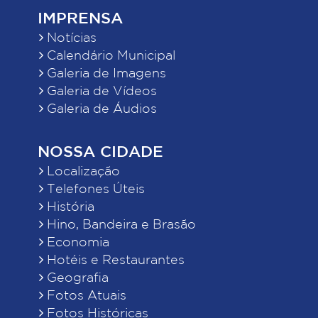
IMPRENSA
Notícias
Calendário Municipal
Galeria de Imagens
Galeria de Vídeos
Galeria de Áudios
NOSSA CIDADE
Localização
Telefones Úteis
História
Hino, Bandeira e Brasão
Economia
Hotéis e Restaurantes
Geografia
Fotos Atuais
Fotos Históricas