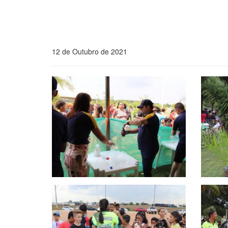
12 de Outubro de 2021