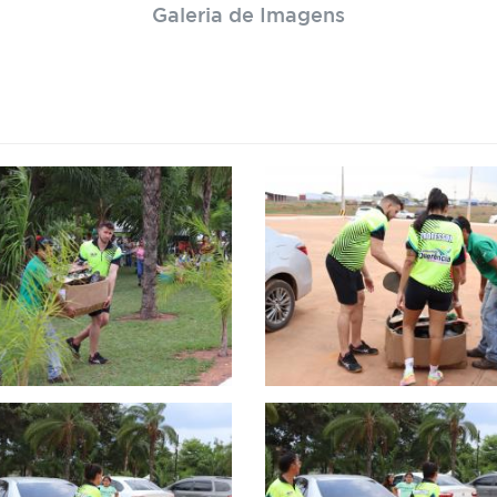
Galeria de Imagens