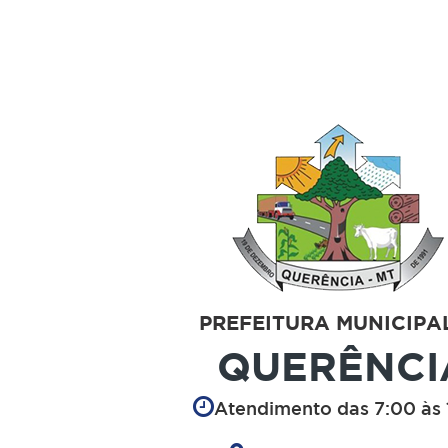
PREFEITURA MUNICIPA
QUERÊNCI
Atendimento das 7:00 às 