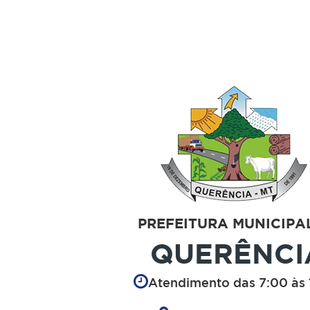
PREFEITURA MUNICIPA
QUERÊNCI
Atendimento das 7:00 às 