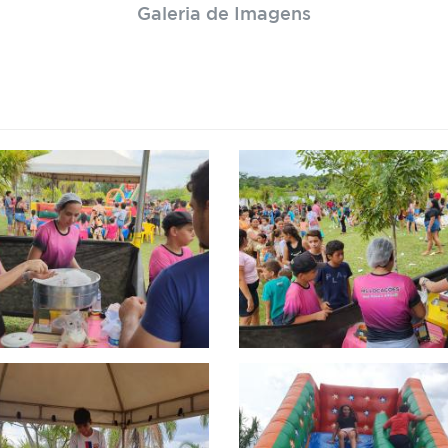
Galeria de Imagens