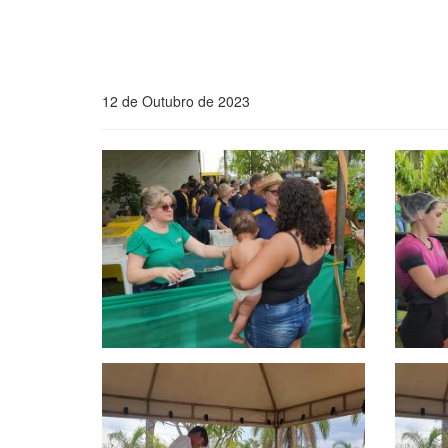
12 de Outubro de 2023