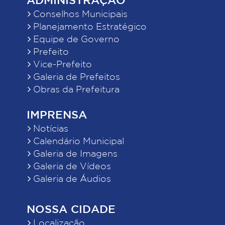
Conselhos Municipais
Planejamento Estratégico
Equipe de Governo
Prefeito
Vice-Prefeito
Galeria de Prefeitos
Obras da Prefeitura
IMPRENSA
Notícias
Calendário Municipal
Galeria de Imagens
Galeria de Vídeos
Galeria de Áudios
NOSSA CIDADE
Localização