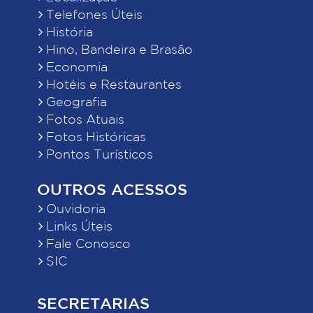
Telefones Úteis
História
Hino, Bandeira e Brasão
Economia
Hotéis e Restaurantes
Geografia
Fotos Atuais
Fotos Históricas
Pontos Turísticos
OUTROS ACESSOS
Ouvidoria
Links Úteis
Fale Conosco
SIC
SECRETARIAS