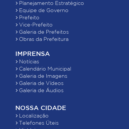
Planejamento Estratégico
Equipe de Governo
Prefeito
Vice-Prefeito
Galeria de Prefeitos
Obras da Prefeitura
IMPRENSA
Notícias
Calendário Municipal
Galeria de Imagens
Galeria de Vídeos
Galeria de Áudios
NOSSA CIDADE
Localização
Telefones Úteis