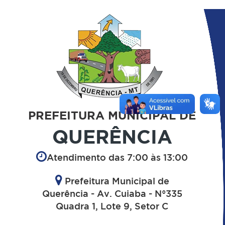
PREFEITURA MUNICIPAL DE
QUERÊNCIA
Atendimento das 7:00 às 13:00
Prefeitura Municipal de
Querência - Av. Cuiaba - N°335
Quadra 1, Lote 9, Setor C