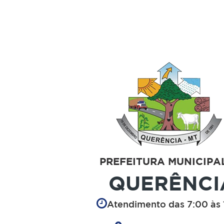
PREFEITURA MUNICIPA
QUERÊNCI
Atendimento das 7:00 às 