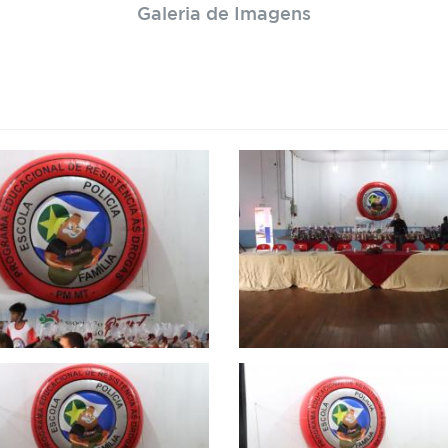
Galeria de Imagens