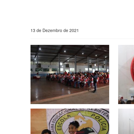
13 de Dezembro de 2021