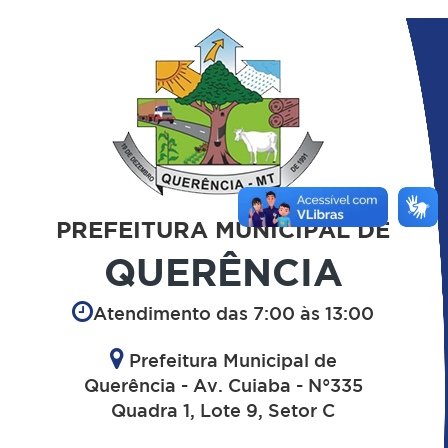
PREFEITURA MUNICIPAL DE
QUERÊNCIA
Atendimento das 7:00 às 13:00
Prefeitura Municipal de
Querência - Av. Cuiaba - N°335
Quadra 1, Lote 9, Setor C