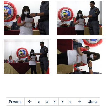
Primeira
2
3
4
5
6
Última