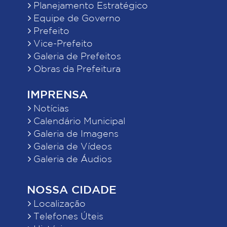
Planejamento Estratégico
Equipe de Governo
Prefeito
Vice-Prefeito
Galeria de Prefeitos
Obras da Prefeitura
IMPRENSA
Notícias
Calendário Municipal
Galeria de Imagens
Galeria de Vídeos
Galeria de Áudios
NOSSA CIDADE
Localização
Telefones Úteis