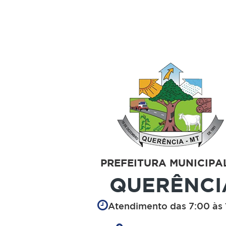
PREFEITURA MUNICIPA
QUERÊNCI
Atendimento das 7:00 às 