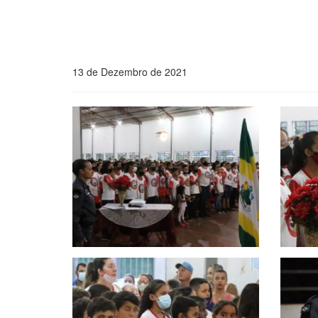
13 de Dezembro de 2021