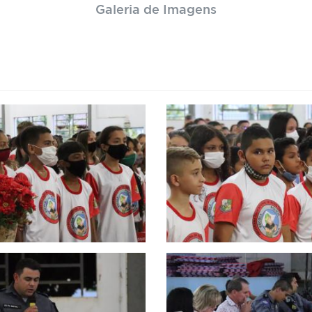
Galeria de Imagens