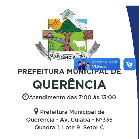
PREFEITURA MUNICIPAL DE
QUERÊNCIA
Atendimento das 7:00 às 13:00
Prefeitura Municipal de
Querência - Av. Cuiaba - N°335
Quadra 1, Lote 9, Setor C