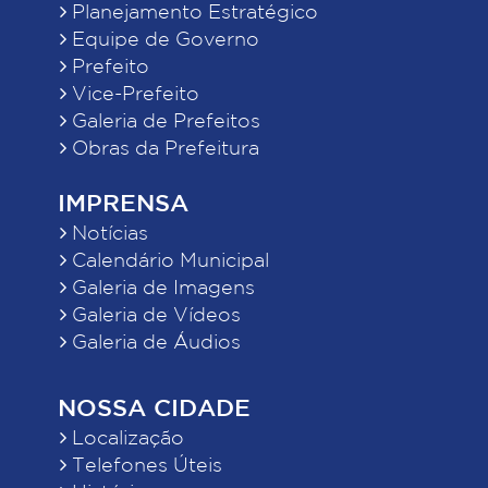
Planejamento Estratégico
Equipe de Governo
Prefeito
Vice-Prefeito
Galeria de Prefeitos
Obras da Prefeitura
IMPRENSA
Notícias
Calendário Municipal
Galeria de Imagens
Galeria de Vídeos
Galeria de Áudios
NOSSA CIDADE
Localização
Telefones Úteis