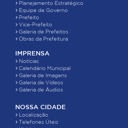
Planejamento Estratégico
Equipe de Governo
Prefeito
Vice-Prefeito
Galeria de Prefeitos
Obras da Prefeitura
IMPRENSA
Notícias
Calendário Municipal
Galeria de Imagens
Galeria de Vídeos
Galeria de Áudios
NOSSA CIDADE
Localização
Telefones Úteis