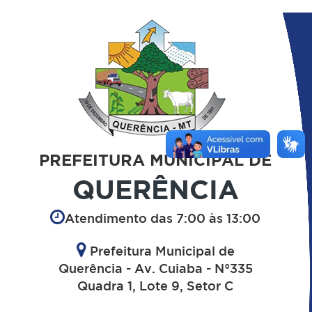
PREFEITURA MUNICIPAL DE
QUERÊNCIA
Atendimento das 7:00 às 13:00
Prefeitura Municipal de
Querência - Av. Cuiaba - N°335
Quadra 1, Lote 9, Setor C