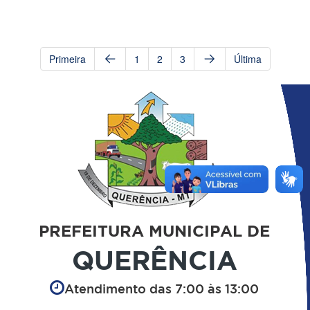
Primeira
1
2
3
Última
PREFEITURA MUNICIPAL DE
QUERÊNCIA
Atendimento das 7:00 às 13:00