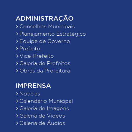
ADMINISTRAÇÃO
Conselhos Municipais
Planejamento Estratégico
Equipe de Governo
Prefeito
Vice-Prefeito
Galeria de Prefeitos
Obras da Prefeitura
IMPRENSA
Notícias
Calendário Municipal
Galeria de Imagens
Galeria de Vídeos
Galeria de Áudios