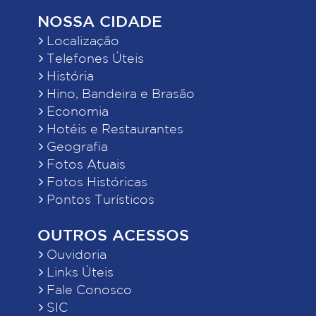
NOSSA CIDADE
Localização
Telefones Úteis
História
Hino, Bandeira e Brasão
Economia
Hotéis e Restaurantes
Geografia
Fotos Atuais
Fotos Históricas
Pontos Turísticos
OUTROS ACESSOS
Ouvidoria
Links Úteis
Fale Conosco
SIC