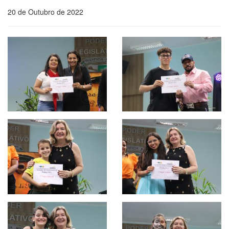
20 de Outubro de 2022