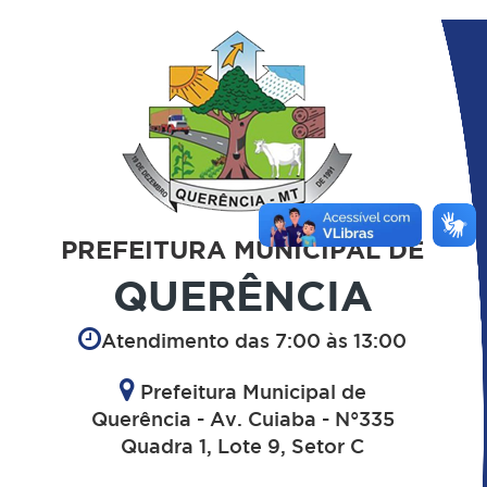
PREFEITURA MUNICIPAL DE
QUERÊNCIA
Atendimento das 7:00 às 13:00
Prefeitura Municipal de
Querência - Av. Cuiaba - N°335
Quadra 1, Lote 9, Setor C