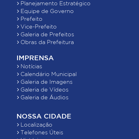
Planejamento Estratégico
Equipe de Governo
Prefeito
Vice-Prefeito
Galeria de Prefeitos
Obras da Prefeitura
IMPRENSA
Notícias
Calendário Municipal
Galeria de Imagens
Galeria de Vídeos
Galeria de Áudios
NOSSA CIDADE
Localização
Telefones Úteis