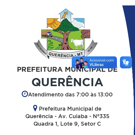
PREFEITURA MUNICIPAL DE
QUERÊNCIA
Atendimento das 7:00 às 13:00
Prefeitura Municipal de
Querência - Av. Cuiaba - N°335
Quadra 1, Lote 9, Setor C