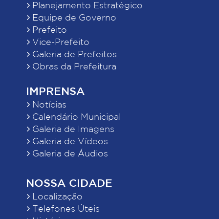
Planejamento Estratégico
Equipe de Governo
Prefeito
Vice-Prefeito
Galeria de Prefeitos
Obras da Prefeitura
IMPRENSA
Notícias
Calendário Municipal
Galeria de Imagens
Galeria de Vídeos
Galeria de Áudios
NOSSA CIDADE
Localização
Telefones Úteis