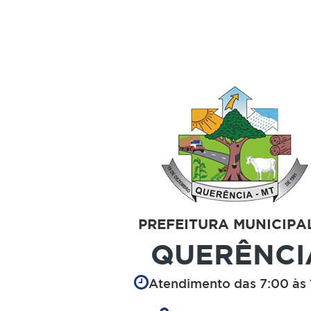
PREFEITURA MUNICIPA
QUERÊNCI
Atendimento das 7:00 às 