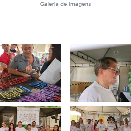
Galeria de Imagens