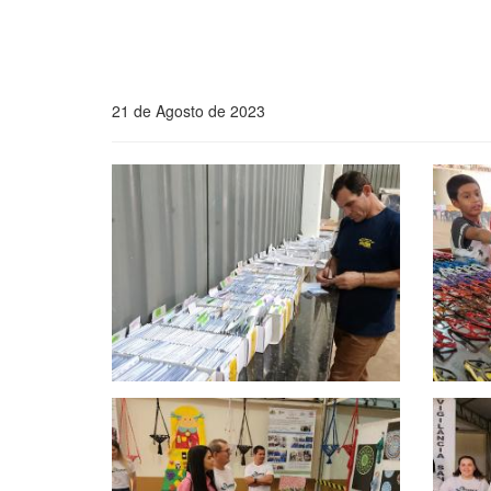
21 de Agosto de 2023