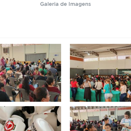
Galeria de Imagens