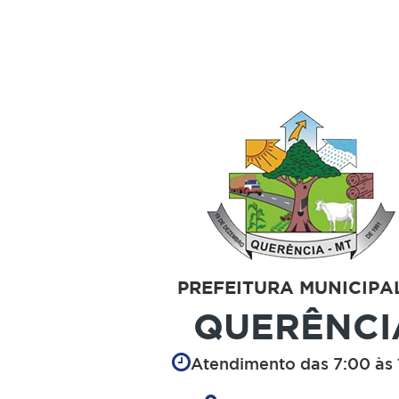
PREFEITURA MUNICIPA
QUERÊNCI
Atendimento das 7:00 às 