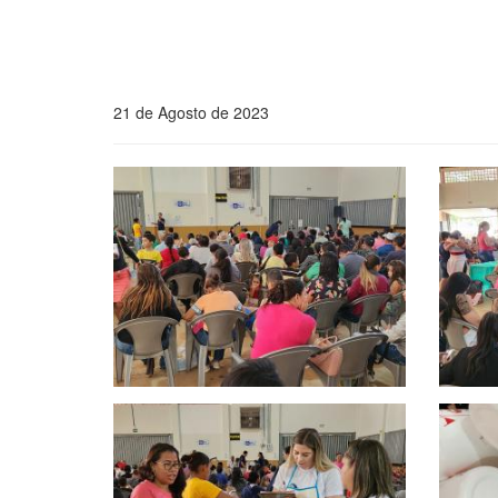
21 de Agosto de 2023