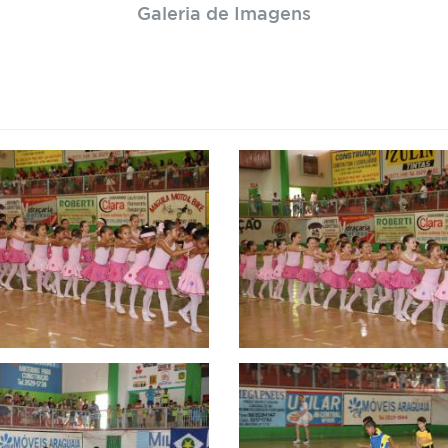
Galeria de Imagens