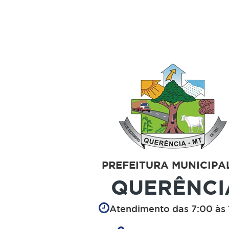
PREFEITURA MUNICIPA
QUERÊNCI
Atendimento das 7:00 às 