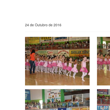
24 de Outubro de 2016