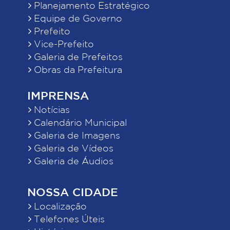
Planejamento Estratégico
Equipe de Governo
Prefeito
Vice-Prefeito
Galeria de Prefeitos
Obras da Prefeitura
IMPRENSA
Notícias
Calendário Municipal
Galeria de Imagens
Galeria de Vídeos
Galeria de Áudios
NOSSA CIDADE
Localização
Telefones Úteis