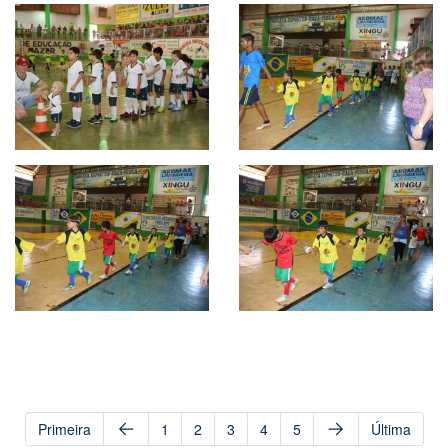
Primeira
1
2
3
4
5
Última