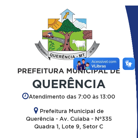
PREFEITURA MUNICIPAL DE
QUERÊNCIA
Atendimento das 7:00 às 13:00
Prefeitura Municipal de
Querência - Av. Cuiaba - N°335
Quadra 1, Lote 9, Setor C