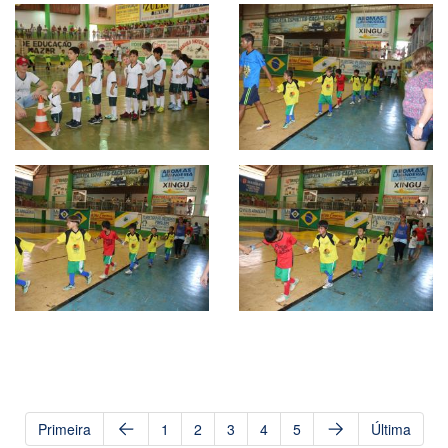
Primeira
1
2
3
4
5
Última