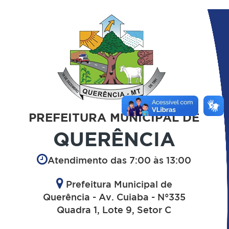
PREFEITURA MUNICIPAL DE
QUERÊNCIA
Atendimento das 7:00 às 13:00
Prefeitura Municipal de
Querência - Av. Cuiaba - N°335
Quadra 1, Lote 9, Setor C