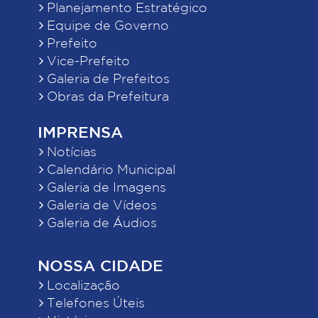
Planejamento Estratégico
Equipe de Governo
Prefeito
Vice-Prefeito
Galeria de Prefeitos
Obras da Prefeitura
IMPRENSA
Notícias
Calendário Municipal
Galeria de Imagens
Galeria de Vídeos
Galeria de Áudios
NOSSA CIDADE
Localização
Telefones Úteis