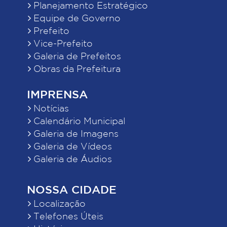
Planejamento Estratégico
Equipe de Governo
Prefeito
Vice-Prefeito
Galeria de Prefeitos
Obras da Prefeitura
IMPRENSA
Notícias
Calendário Municipal
Galeria de Imagens
Galeria de Vídeos
Galeria de Áudios
NOSSA CIDADE
Localização
Telefones Úteis