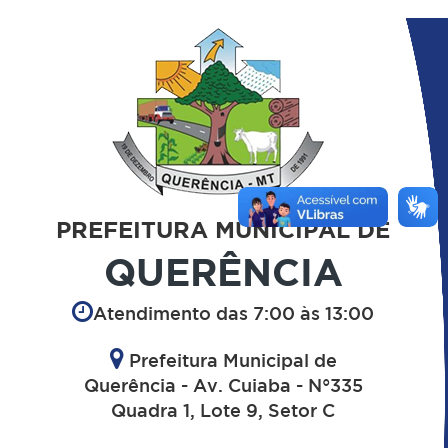
PREFEITURA MUNICIPAL DE
QUERÊNCIA
Atendimento das 7:00 às 13:00
Prefeitura Municipal de
Querência - Av. Cuiaba - N°335
Quadra 1, Lote 9, Setor C